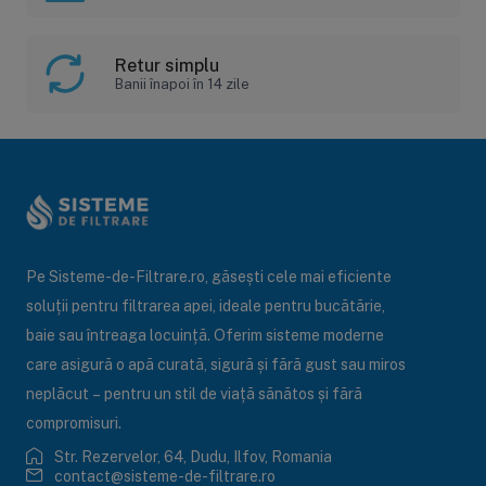
Retur simplu
Banii înapoi în 14 zile
Pe Sisteme-de-Filtrare.ro, găsești cele mai eficiente
soluții pentru filtrarea apei, ideale pentru bucătărie,
baie sau întreaga locuință. Oferim sisteme moderne
care asigură o apă curată, sigură și fără gust sau miros
neplăcut – pentru un stil de viață sănătos și fără
compromisuri.
Str. Rezervelor, 64, Dudu, Ilfov, Romania
contact@sisteme-de-filtrare.ro