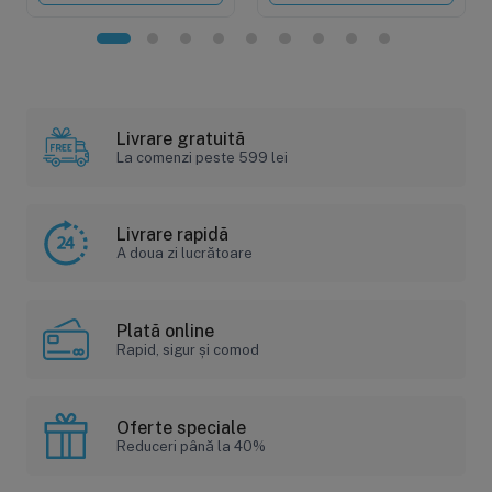
Livrare gratuită
La comenzi peste 599 lei
Livrare rapidă
A doua zi lucrătoare
Plată online
Rapid, sigur și comod
Oferte speciale
Reduceri până la 40%