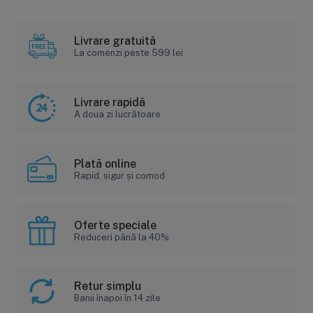
Livrare gratuită
La comenzi peste 599 lei
Livrare rapidă
A doua zi lucrătoare
Plată online
Rapid, sigur și comod
Oferte speciale
Reduceri până la 40%
Retur simplu
Banii înapoi în 14 zile