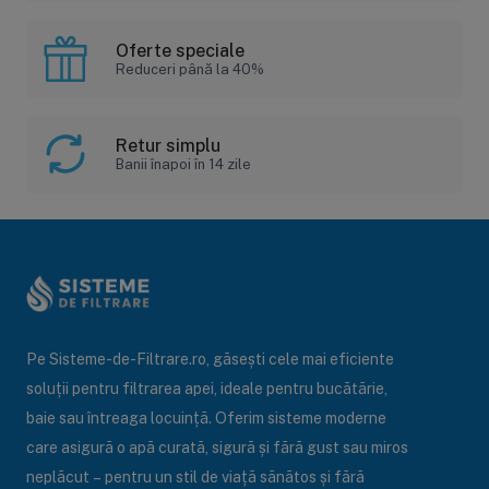
Oferte speciale
Reduceri până la 40%
Retur simplu
Banii înapoi în 14 zile
Pe Sisteme-de-Filtrare.ro, găsești cele mai eficiente
soluții pentru filtrarea apei, ideale pentru bucătărie,
baie sau întreaga locuință. Oferim sisteme moderne
care asigură o apă curată, sigură și fără gust sau miros
neplăcut – pentru un stil de viață sănătos și fără