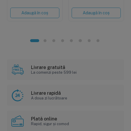
Adaugă în coș
Adaugă în coș
Livrare gratuită
La comenzi peste 599 lei
Livrare rapidă
A doua zi lucrătoare
Plată online
Rapid, sigur și comod