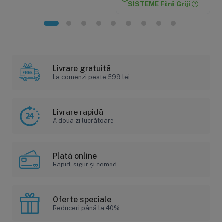
SISTEME Fără Griji
Livrare gratuită
La comenzi peste 599 lei
Livrare rapidă
A doua zi lucrătoare
Plată online
Rapid, sigur și comod
Oferte speciale
Reduceri până la 40%