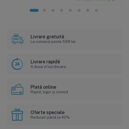
Livrare gratuită
La comenzi peste 599 lei
Livrare rapidă
A doua zi lucrătoare
Plată online
Rapid, sigur și comod
Oferte speciale
Reduceri până la 40%